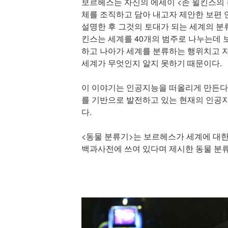
보르헤스는 자신의 에세이 <존 윌킨스의 
체를 조직하고 담아 내고자 제안한 보편 
설명한 후 그것의 토대가 되는 세계의 분
킨스는 세계를 40개의 범주로 나누는데 
하고 나아가 세계를 분류하는 행위치고 
세계가 무엇인지 알지 못하기 때문이다.
이 이야기는 인공지능을 떠올리게 만든다.
를 기반으로 발전하고 있는 현재의 인공지
다.
<동물 분류기>는 보르헤스가 세계에 대한
백과사전에 쓰여 있다며 제시한 동물 분