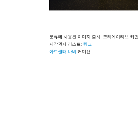
분류에 사용된 이미지 출처: 크리에이티브 커먼즈
저작권자 리스트:
링크
아트센터 나비
커미션